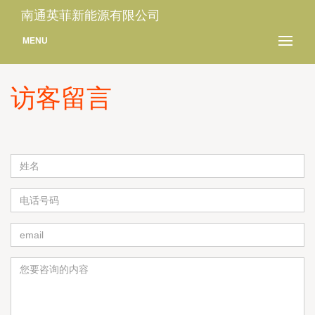
南通英菲新能源有限公司
MENU
访客留言